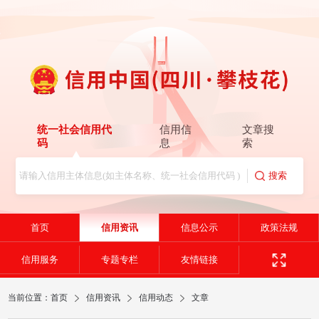
统一社会信用代
信用信
文章搜
码
息
索
首页
信用资讯
信息公示
政策法规
信用服务
专题专栏
友情链接
当前位置：
首页
信用资讯
信用动态
文章