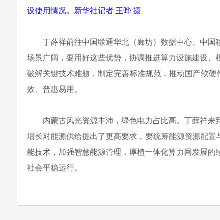
设使用情况。新华社记者 王晔 摄
丁薛祥前往中国联通华北（廊坊）数据中心、中国
场景广阔，要用好这些优势，协调推进算力设施建设、
破解关键技术难题，制定完善标准规范，推动国产软硬件
效、普惠易用。
内蒙古风光资源丰沛，绿色电力占比高。丁薛祥来
增长对能源供给提出了更高要求，要统筹能源资源配置
能技术，加强智慧能源管理，厚植一体化算力网发展的
社会平稳运行。