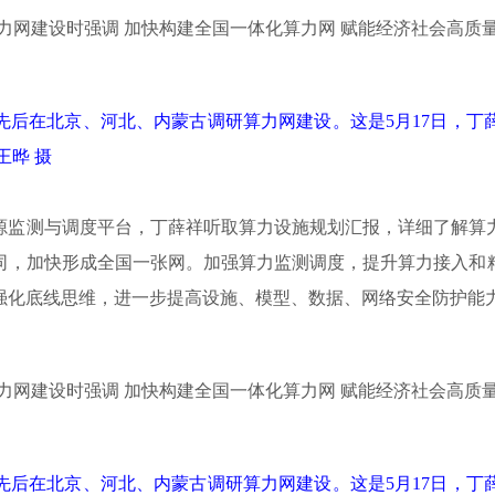
先后在北京、河北、内蒙古调研算力网建设。这是5月17日，丁
王晔 摄
源监测与调度平台，丁薛祥听取算力设施规划汇报，详细了解算
同，加快形成全国一张网。加强算力监测调度，提升算力接入和
强化底线思维，进一步提高设施、模型、数据、网络安全防护能
先后在北京、河北、内蒙古调研算力网建设。这是5月17日，丁