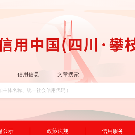
信用信息
文章搜索
息公示
政策法规
信用服务