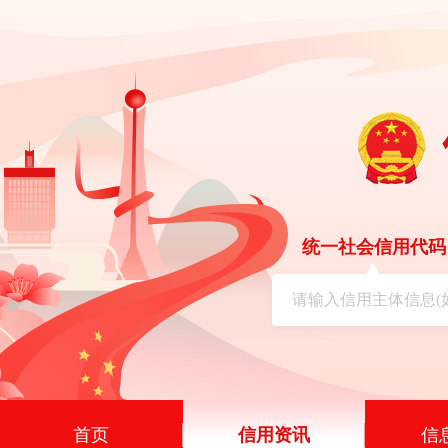
统一社会信用代码
首页
信用资讯
信