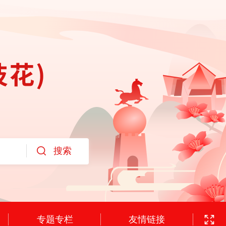
专题专栏
友情链接