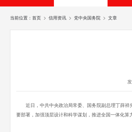
当前位置：
首页
信用资讯
党中央国务院
文章
发
近日，中共中央政治局常委、国务院副总理丁薛祥
要部署，加强顶层设计和科学谋划，推进全国一体化算