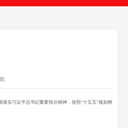
院
落实习近平总书记重要指示精神，按照“十五五”规划纲