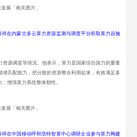
薛祥在内蒙古多云算力资源监测与调度平台听取算力设施
力资源调度等情况。他表示，算力是国家综合国力的重要
精准匹配能力，把分散的资源整合利用起来，有效满足多
力，增强算力系统整体韧性。
薛祥在中国移动呼和浩特智算中心调研企业参与算力网建