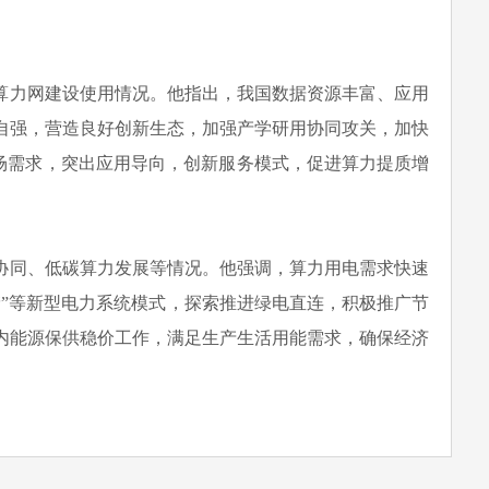
算力网建设使用情况。他指出，我国数据资源丰富、应用
自强，营造良好创新生态，加强产学研用协同攻关，加快
市场需求，突出应用导向，创新服务模式，促进算力提质增
协同、低碳算力发展等情况。他强调，算力用电需求快速
”等新型电力系统模式，探索推进绿电直连，积极推广节
内能源保供稳价工作，满足生产生活用能需求，确保经济