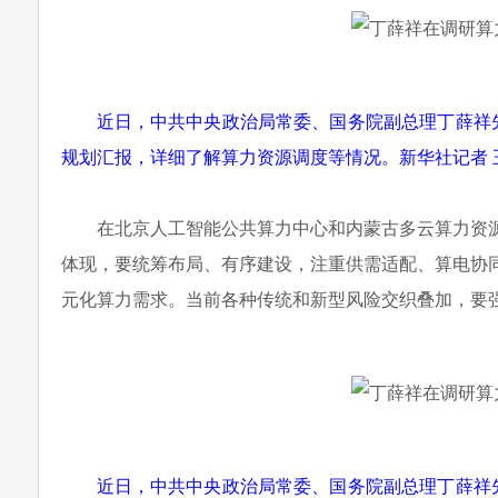
近日，中共中央政治局常委、国务院副总理丁薛祥
规划汇报，详细了解算力资源调度等情况。新华社记者 
在北京人工智能公共算力中心和内蒙古多云算力资
体现，要统筹布局、有序建设，注重供需适配、算电协
元化算力需求。当前各种传统和新型风险交织叠加，要
近日，中共中央政治局常委、国务院副总理丁薛祥