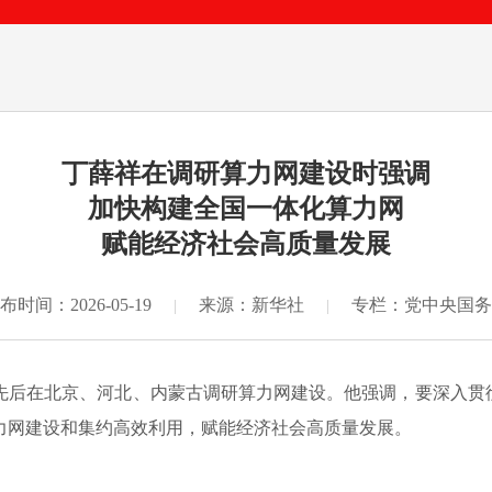
丁薛祥在调研算力网建设时强调
加快构建全国一体化算力网
赋能经济社会高质量发展
布时间：2026-05-19
来源：新华社
专栏：党中央国务
|
|
先后在北京、河北、内蒙古调研算力网建设。他强调，要深入贯彻
力网建设和集约高效利用，赋能经济社会高质量发展。