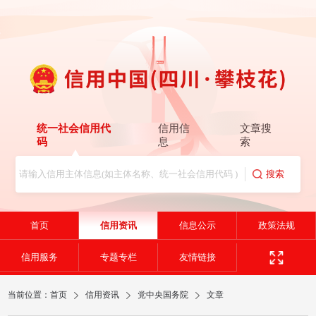
统一社会信用代
信用信
文章搜
码
息
索
首页
信用资讯
信息公示
政策法规
信用服务
专题专栏
友情链接
当前位置：
首页
信用资讯
党中央国务院
文章