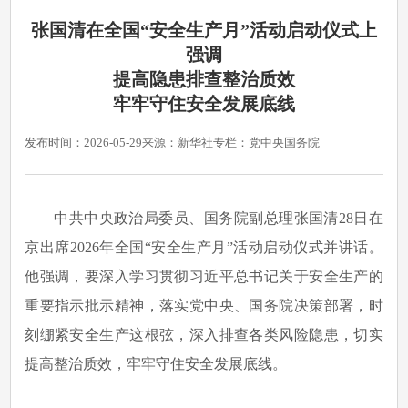
张国清在全国“安全生产月”活动启动仪式上
强调
提高隐患排查整治质效
牢牢守住安全发展底线
发布时间：2026-05-29
来源：新华社
专栏：党中央国务院
中共中央政治局委员、国务院副总理张国清28日在
京出席2026年全国“安全生产月”活动启动仪式并讲话。
他强调，要深入学习贯彻习近平总书记关于安全生产的
重要指示批示精神，落实党中央、国务院决策部署，时
刻绷紧安全生产这根弦，深入排查各类风险隐患，切实
提高整治质效，牢牢守住安全发展底线。