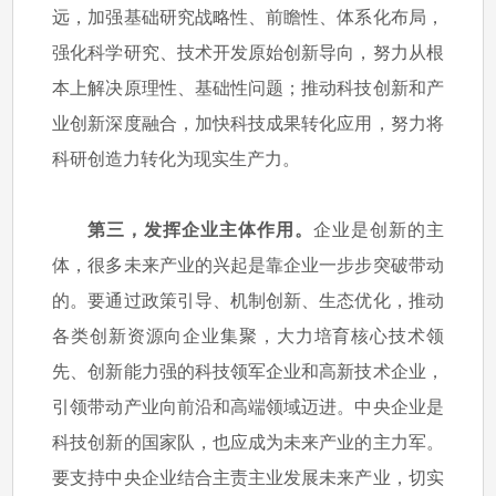
远，加强基础研究战略性、前瞻性、体系化布局，
强化科学研究、技术开发原始创新导向，努力从根
本上解决原理性、基础性问题；推动科技创新和产
业创新深度融合，加快科技成果转化应用，努力将
科研创造力转化为现实生产力。
第三，发挥企业主体作用。
企业是创新的主
体，很多未来产业的兴起是靠企业一步步突破带动
的。要通过政策引导、机制创新、生态优化，推动
各类创新资源向企业集聚，大力培育核心技术领
先、创新能力强的科技领军企业和高新技术企业，
引领带动产业向前沿和高端领域迈进。中央企业是
科技创新的国家队，也应成为未来产业的主力军。
要支持中央企业结合主责主业发展未来产业，切实