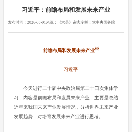
习近平：前瞻布局和发展未来产业
发布时间：2026-06-01
来源：《求是》杂志
专栏：党中央国务院
※
前瞻布局和发展未来产业
习近平
今天进行二十届中央政治局第二十四次集体学
习，内容是前瞻布局和发展未来产业，主要是总结
近年来我国未来产业发展情况，分析世界未来产业
发展趋势，对培育发展未来产业进行思考。