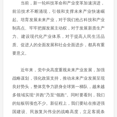
当前，新一轮科技革命和产业变革加速演进，
前沿技术不断涌现，引领和支撑未来产业快速崛
起。培育发展未来产业，对于我们抢占科技和产业
制高点、牢牢把握发展主动权，对于发展新质生产
力、建设现代化产业体系，对于提高人民生活品
质、促进人的全面发展和社会全面进步，都具有重
要意义。
近年来，党中央高度重视未来产业发展，加强
战略谋划，强化政策支持，推动未来产业发展呈现
良好势头，整体竞争力跻身全球第一梯队，越来越
多领域实现“并跑”乃至“领跑”。同时要看到，我们
的短板弱项也不少。新征程上，我们要站在推进强
国建设、民族复兴伟业的战略高度，立足客观条