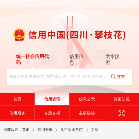
统一社会信用代
信用信
文章搜
码
息
索
首页
信用资讯
信息公示
政策法规
信用服务
专题专栏
友情链接
当前位置：
首页
信用资讯
党中央国务院
文章