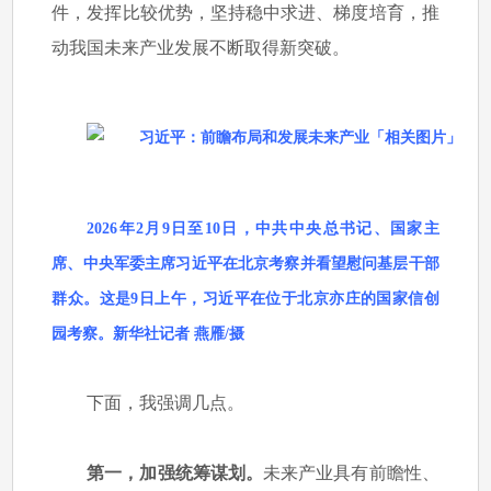
件，发挥比较优势，坚持稳中求进、梯度培育，推
动我国未来产业发展不断取得新突破。
2026年2月9日至10日，中共中央总书记、国家主
席、中央军委主席习近平在北京考察并看望慰问基层干部
群众。这是9日上午，习近平在位于北京亦庄的国家信创
园考察。新华社记者 燕雁/摄
下面，我强调几点。
第一，加强统筹谋划。
未来产业具有前瞻性、