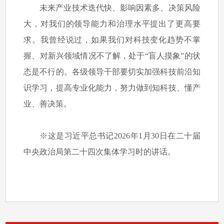
未来产业技术迭代快、影响因素多、决策风险
大，对我们的领导能力和治理水平提出了更高要
求。我曾经说过，如果我们对科技变化趋势不掌
握、对新兴领域情况不了解，处于“盲人摸象”的状
态是不行的。各级领导干部要切实加强科技前沿知
识学习，提高专业化能力，努力做到知科技、懂产
业、善决策。
※这是习近平总书记2026年1月30日在二十届
中央政治局第二十四次集体学习时的讲话。