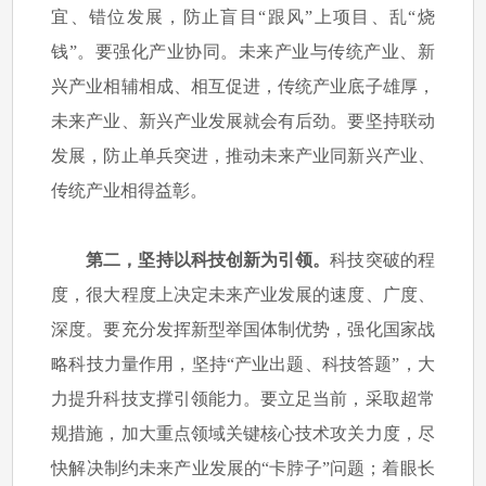
宜、错位发展，防止盲目“跟风”上项目、乱“烧
钱”。要强化产业协同。未来产业与传统产业、新
兴产业相辅相成、相互促进，传统产业底子雄厚，
未来产业、新兴产业发展就会有后劲。要坚持联动
发展，防止单兵突进，推动未来产业同新兴产业、
传统产业相得益彰。
第二，坚持以科技创新为引领。
科技突破的程
度，很大程度上决定未来产业发展的速度、广度、
深度。要充分发挥新型举国体制优势，强化国家战
略科技力量作用，坚持“产业出题、科技答题”，大
力提升科技支撑引领能力。要立足当前，采取超常
规措施，加大重点领域关键核心技术攻关力度，尽
快解决制约未来产业发展的“卡脖子”问题；着眼长