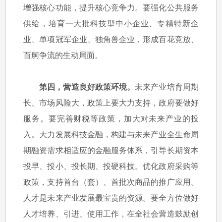
增强核心功能，提升核心竞争力。要强化公共服务
供给，培育一大批科技型中小企业、专精特新企
业、单项冠军企业、独角兽企业，形成百花竞放、
百舸争流的生动局面。
第四，营造良好政策环境。
未来产业培育周期
长、市场风险大，政策上要大力支持，政府要做好
服务。要完善财税等政策，加大对未来产业的投
入。大力发展科技金融，构建与未来产业全生命周
期融资需求相适应的金融服务体系，引导长期资本
投早、投小、投长期、投硬科技。优化政府采购等
政策，支持首台（套）、首批次商品的推广应用。
人才是未来产业发展最宝贵的资源。要全方位做好
人才培养、引进、使用工作，在全社会营造鼓励创