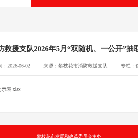
救援支队2026年5月“双随机、一公开”
2026-06-02
来源：攀枝花市消防救援支队
专栏：
|
|
.xlsx
攀枝花市发展和改革委员会主办