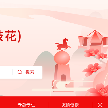
专题专栏
友情链接