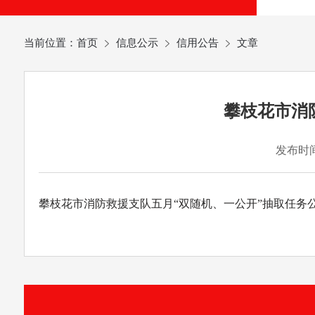
当前位置：
首页
信息公示
信用公告
文章
攀枝花市消防
发布时间：
攀枝花市消防救援支队五月“双随机、一公开”抽取任务公示表