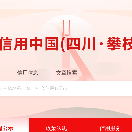
信用信息
文章搜索
息公示
政策法规
信用服务