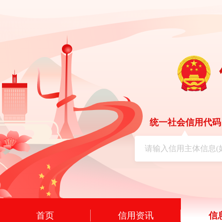
统一社会信用代码
首页
信用资讯
信