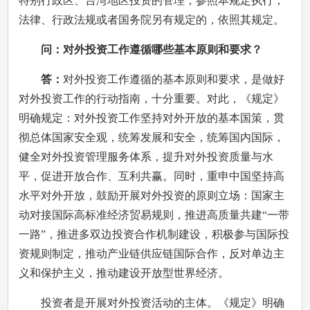
特别行政区、台湾地区投资的管理，参照本规定执行；
法律、行政法规或者国务院另有规定的，依照其规定。
问：对外投资工作遵循哪些基本原则和要求？
答：
对外投资工作遵循的基本原则和要求，是做好
对外投资工作的行动指南，十分重要。对此，《规定》
明确规定：对外投资工作坚持对外开放的基本国策，贯
彻总体国家安全观，统筹发展和安全，统筹国内国际，
健全对外投资管理服务体系，提升对外投资质量与水
平，促进开放合作、互利共赢。同时，重申中国坚持高
水平对外开放，鼓励开展对外投资的原则立场：国家主
动对接国际高标准经济贸易规则，推进高质量共建“一带
一路”，推进多双边投资合作机制建设，积极参与国际投
资规则制定，推动产业链供应链国际合作，反对单边主
义和保护主义，推动建设开放型世界经济。
投资者是开展对外投资活动的主体。《规定》明确