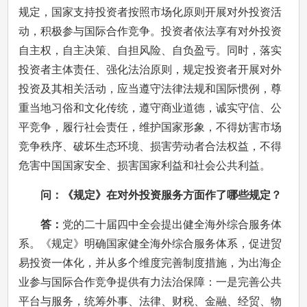
规定，国家支持投资者按照市场化原则开展对外投资活
动，积极参与国际合作竞争。投资者依法享有对外投资
自主权，自主决策、自担风险、自负盈亏。同时，落实
投资者主体责任、强化法治原则，规定投资者开展对外
投资及其相关活动，应当遵守法律法规和国际惯例，尊
重当地习俗和文化传统，遵守商业道德，诚实守信、公
平竞争，履行社会责任，维护国家形象，不得妨害市场
竞争秩序、破坏生态环境、损害劳动者合法权益，不得
危害中国国家安全、损害国家利益和社会公共利益。
问：《规定》在对外投资服务方面作了哪些规定？
答：
党的二十届四中全会提出健全海外综合服务体
系。《规定》明确国家健全海外综合服务体系，促进贸
易投资一体化，并从多个维度完善制度措施，为出海企
业参与国际合作竞争提供有力法治保障：一是完善公共
平台与服务，统筹外事、法律、财税、金融、经贸、物