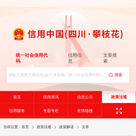
统一社会信用代
信用信
文章搜
码
息
索
首页
信用资讯
信息公示
政策法规
信用服务
专题专栏
友情链接
当前位置：
首页
政策法规
政策解读
文章