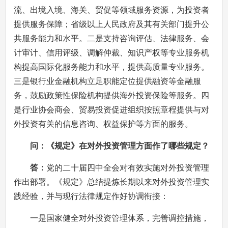
流、出境入境、海关、贸促等领域服务资源，为投资者
提供服务保障；省级以上人民政府及其有关部门提升公
共服务能力和水平。二是支持咨询评估、法律服务、会
计审计、信用评级、调解仲裁、知识产权等专业服务机
构提高国际化服务能力和水平，提供高质量专业服务。
三是银行业金融机构立足职能定位提供融资等金融服
务，鼓励政策性保险机构提供海外投资保险等服务。四
是行业协会商会、贸易投资促进组织按照章程提供与对
外投资有关的信息咨询、权益保护等方面的服务。
问：《规定》在对外投资管理方面作了哪些规定？
答：
党的二十届四中全会对有效实施对外投资管理
作出部署。《规定》总结提炼长期以来对外投资管理实
践经验，并与现行法律规定作好协调衔接：
一是国家健全对外投资管理体系，完善调控措施，