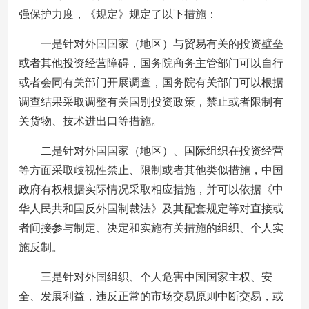
强保护力度，《规定》规定了以下措施：
一是针对外国国家（地区）与贸易有关的投资壁垒
或者其他投资经营障碍，国务院商务主管部门可以自行
或者会同有关部门开展调查，国务院有关部门可以根据
调查结果采取调整有关国别投资政策，禁止或者限制有
关货物、技术进出口等措施。
二是针对外国国家（地区）、国际组织在投资经营
等方面采取歧视性禁止、限制或者其他类似措施，中国
政府有权根据实际情况采取相应措施，并可以依据《中
华人民共和国反外国制裁法》及其配套规定等对直接或
者间接参与制定、决定和实施有关措施的组织、个人实
施反制。
三是针对外国组织、个人危害中国国家主权、安
全、发展利益，违反正常的市场交易原则中断交易，或