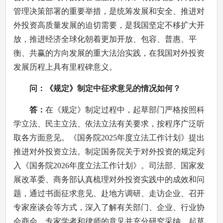
管理决策部署的重要举措，是统筹发展和安全、推进对
外投资高质量发展的迫切需要，是我国坚定不移扩大开
放，推进经济全球化朝着更加开放、包容、普惠、平
衡、共赢的方向发展的重大法治实践，在我国对外投资
发展历程上具有里程碑意义。
问：《规定》制定中征求意见的情况如何？
答：
在《规定》制定过程中，起草部门严格按照科
学立法、民主立法、依法立法有关要求，按程序广泛听
取各方面意见。《国务院2025年度立法工作计划》提出
推进对外投资立法。制定国务院关于对外投资的规定列
入《国务院2026年度立法工作计划》。司法部、国家发
展改革委、商务部认真梳理对外投资实践中的成效和问
题，通过书面征求意见、赴地方调研、走访企业、召开
专家座谈会等方式，深入了解有关部门、企业、行业协
会商会、专家学者和律师的意见并充分研究采纳。起草