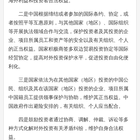
海外利益和投资者合法权益。
二是中国根据缔结或者参加的国际条约、协定，或
者按照平等互惠原则，与其他国家（地区）、国际组织
等开展执法领域合作与交流，保护投资者及其投资的企
业、项目所属员工和资产等的安全以及有关组织、个人
的正当权益。国家积极商签多双边贸易投资协定等国际
经贸协定，提高对外投资保护水平，促进投资自由化便
利化。
三是国家依法为在其他国家（地区）投资的中国公
民、组织及其在该国家（地区）投资的企业、项目所属
中国籍员工提供领事保护与协助，维护其正当权益。中
国政府作出避险安排的，有关组织、个人应当配合。
四是鼓励投资者通过协商、调解、仲裁、诉讼等多
种方式化解对外投资有关矛盾纠纷，维护自身合法权
益。