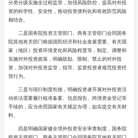
分类分级实施全过程监管，加强风险防控，提高对外投
资的科学性、安全性，推动投资便利化和有效防范风险
相结合。
二是国务院投资主管部门、商务主管部门会同国务
院其他有关部门根据国民经济和社会发展需要、有关国
家（地区）投资环境变化和风险程度等，制定、调整和
实施对外投资政策，明确鼓励、限制、禁止的对外投
资，加强对外投资监管，指导、监督投资者规范投资经
营行为。
三是与现行制度衔接，明确投资者开展对外投资活
动依法需要履行核准备案、信息报告、跨境资金登记等
手续的，应当依照国家有关规定办理，如实提交有关材
料。
四是明确国家健全境外投资安全审查制度，国务院
投资主管部门、商务主管部门会同国务院其他有关部门