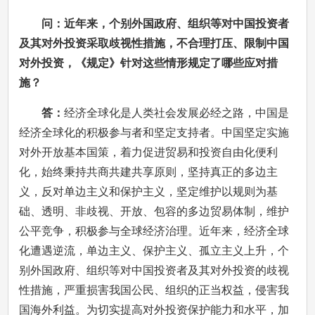
问：近年来，个别外国政府、组织等对中国投资者
及其对外投资采取歧视性措施，不合理打压、限制中国
对外投资，《规定》针对这些情形规定了哪些应对措
施？
答：
经济全球化是人类社会发展必经之路，中国是
经济全球化的积极参与者和坚定支持者。中国坚定实施
对外开放基本国策，着力促进贸易和投资自由化便利
化，始终秉持共商共建共享原则，坚持真正的多边主
义，反对单边主义和保护主义，坚定维护以规则为基
础、透明、非歧视、开放、包容的多边贸易体制，维护
公平竞争，积极参与全球经济治理。近年来，经济全球
化遭遇逆流，单边主义、保护主义、孤立主义上升，个
别外国政府、组织等对中国投资者及其对外投资的歧视
性措施，严重损害我国公民、组织的正当权益，侵害我
国海外利益。为切实提高对外投资保护能力和水平，加