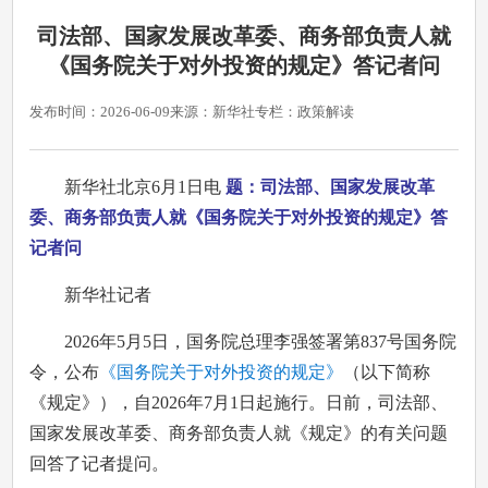
司法部、国家发展改革委、商务部负责人就
《国务院关于对外投资的规定》答记者问
发布时间：2026-06-09
来源：新华社
专栏：政策解读
新华社北京6月1日电
题：司法部、国家发展改革
委、商务部负责人就《国务院关于对外投资的规定》答
记者问
新华社记者
2026年5月5日，国务院总理李强签署第837号国务院
令，公布
《国务院关于对外投资的规定》
（以下简称
《规定》），自2026年7月1日起施行。日前，司法部、
国家发展改革委、商务部负责人就《规定》的有关问题
回答了记者提问。