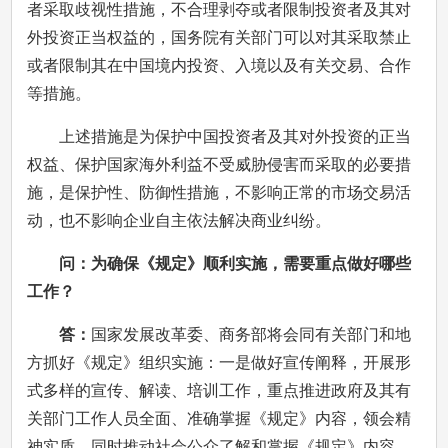
者采取歧视性措施，不合理剥夺或者限制投资者及其对
外投资正当权益的，国务院有关部门可以对其采取禁止
或者限制其在中国境内投资、入境以及有关交易、合作
等措施。
上述措施是为保护中国投资者及其对外投资的正当
权益、保护国家海外利益不受威胁侵害而采取的必要措
施，是保护性、防御性措施，不影响正常的市场交易活
动，也不影响企业自主依法解决商业纠纷。
问：为确保《规定》顺利实施，需要重点做好哪些
工作？
答：
国家发展改革委、商务部将会同有关部门和地
方抓好《规定》组织实施：一是做好宣传阐释，开展形
式多样的宣传、解读、培训工作，重点推进政府及其有
关部门工作人员全面、准确掌握《规定》内容，领会精
神实质，同时推动社会公众了解和掌握《规定》内容，