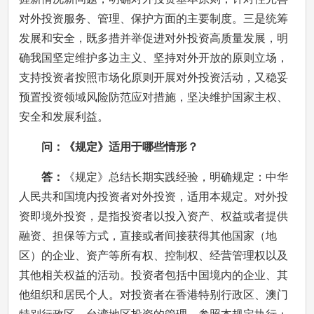
对外投资服务、管理、保护方面的主要制度。三是统筹
发展和安全，既多措并举促进对外投资高质量发展，明
确我国坚定维护多边主义、坚持对外开放的原则立场，
支持投资者按照市场化原则开展对外投资活动，又稳妥
预置投资领域风险防范应对措施，坚决维护国家主权、
安全和发展利益。
问：《规定》适用于哪些情形？
答：
《规定》总结长期实践经验，明确规定：中华
人民共和国境内投资者对外投资，适用本规定。对外投
资即境外投资，是指投资者以投入资产、权益或者提供
融资、担保等方式，直接或者间接获得其他国家（地
区）的企业、资产等所有权、控制权、经营管理权以及
其他相关权益的活动。投资者包括中国境内的企业、其
他组织和居民个人。对投资者在香港特别行政区、澳门