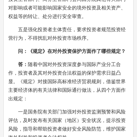
对影响或者可能影响国家安全的境外投资及相关资产、
权益等的转让、处分进行安全审查。
五是强化投资者主体责任，要求投资者规范投资经
营行为，不得扰乱对外投资市场秩序。
问：《规定》在对外投资保护方面作了哪些规定？
答：
随着中国对外投资深度参与国际产业分工合
作，投资者及其对外投资合法权益的保护需求日益凸
显。《规定》对接国际高标准经济贸易规则，借鉴世界
主要经济体的有关法律和国际通行做法，从四个方面作
出规定：
一是国务院有关部门加强对外投资监测预警和风险
评估，及时发布有关国家（地区）安全状况，提示投资
风险，指导和帮助投资者做好安全风险防范，维护国家