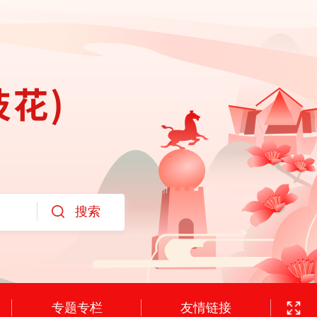
专题专栏
友情链接