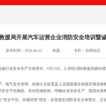
救援局开展汽车运营企业消防安全培训暨
发布时间：2026-06-25
来源：
专栏：信用动态
|
|
行业安全生产主体责任，6月15日，仁和区消防救援局面向辖
、电气安全管理、初期火灾处置及人员疏散逃生技能开展实操教
防安全守信激励、失信惩戒机制，明确企业安全生产、隐患自查
安全守信、合规经营”理念，自觉落实消防安全主体责任，主