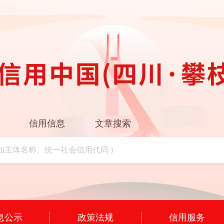
信用信息
文章搜索
息公示
政策法规
信用服务