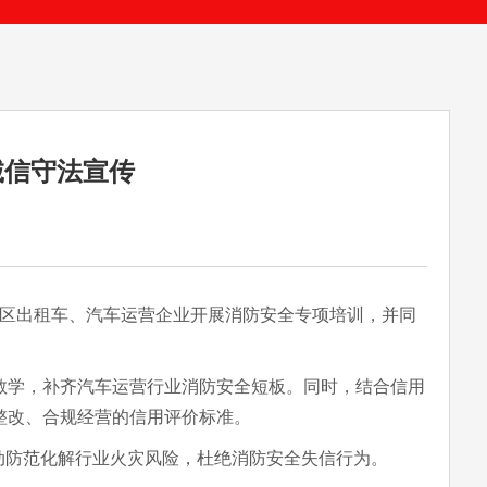
诚信守法宣传
区出租车、汽车运营企业开展消防安全专项培训，并同
学，补齐汽车运营行业消防安全短板。同时，结合信用
整改、合规经营的信用评价标准。
动防范化解行业火灾风险，杜绝消防安全失信行为。