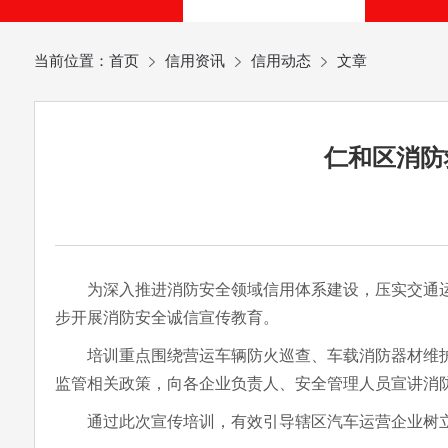
当前位置：
首页
信用资讯
信用动态
文章
仁和区消防
为深入推进消防安全领域信用体系建设，压实交通运输
步开展消防安全诚信宣传教育。
培训重点围绕营运车辆防火巡查、车载消防器材维护
监管相关政策，向各企业负责人、安全管理人员宣讲消
通过此次宣传培训，有效引导辖区汽车运营企业树立“