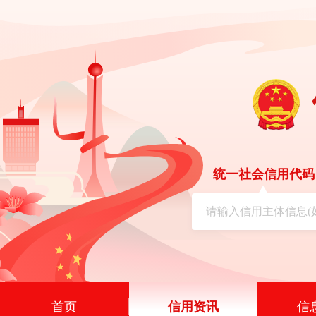
统一社会信用代码
首页
信用资讯
信