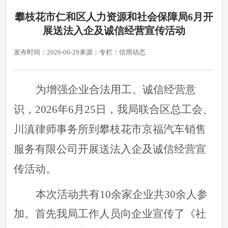
攀枝花市仁和区人力资源和社会保障局6月开
展送法入企及诚信经营宣传活动
发布时间：2026-06-29
来源：
专栏：信用动态
为增强企业合法用工、诚信经营意
识，
2026年6月25日，我局联合区总工会、
川滇律师事务所到攀枝花市京福汽车销售
服务有限公司开展送法入企及诚信经营宣
传活动。
本次活动共有
10余家企业共30余人参
加。首先我局工作人员向企业宣传了《社