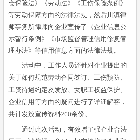
会保险法》《劳动法》《工伤保险条例》
等劳动保障方面的法律法规，然后川滇律
师事务所律师向企业宣传了《企业信息公
示暂行条例》《市场监督管理信用修复管
理办法》等信用信息方面的法律法规。
活动中，工作人员还针对企业提出的
关于如何规范劳动合同签订、工伤预防、
工资待遇约定及发放、女职工权益保护、
企业信用等方面的疑问进行了详细解答，
共计发放宣传资料
200余份。
通过此次活动，有效增了强企业合法