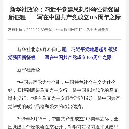
新华社政论：习近平党建思想引领强党强国
新征程——写在中国共产党成立105周年之际
发布时间：2026-06-30
来源：中国政府网
专栏：党中央国务院
新华社北京6月29日电
题：习近平党建思想引领强
党强国新征程——写在中国共产党成立105周年之际
新华社政论
“中国共产党为什么能，中国特色社会主义为什么
好，归根到底是马克思主义行，是中国化时代化的马克
思主义行。”拥有马克思主义科学理论指导，是中国共产
党鲜明的政治品格和强大的政治优势。
2026年6月15日，中国共产党成立105周年之际，全
国党建工作座谈会在京召开，对学习贯彻习近平党建思