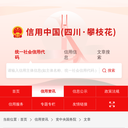
统一社会信用代
信用信
文章搜
码
息
索
首页
信用资讯
信息公示
政策法规
信用服务
专题专栏
友情链接
当前位置：
首页
信用资讯
党中央国务院
文章