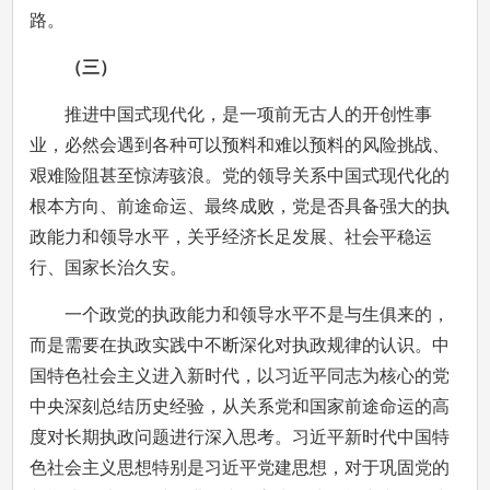
路。
（三）
推进中国式现代化，是一项前无古人的开创性事
业，必然会遇到各种可以预料和难以预料的风险挑战、
艰难险阻甚至惊涛骇浪。党的领导关系中国式现代化的
根本方向、前途命运、最终成败，党是否具备强大的执
政能力和领导水平，关乎经济长足发展、社会平稳运
行、国家长治久安。
一个政党的执政能力和领导水平不是与生俱来的，
而是需要在执政实践中不断深化对执政规律的认识。中
国特色社会主义进入新时代，以习近平同志为核心的党
中央深刻总结历史经验，从关系党和国家前途命运的高
度对长期执政问题进行深入思考。习近平新时代中国特
色社会主义思想特别是习近平党建思想，对于巩固党的