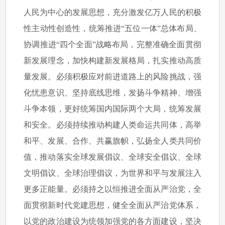
人民为中心的发展思想，充分激发亿万人民的积极
性主动性创造性，统筹推进“五位一体”总体布局、
协调推进“四个全面”战略布局，完整准确全面贯彻
新发展理念，加快构建新发展格局，扎实推动高质
量发展。必须积极应对前进道路上的风险挑战，强
化忧患意识、坚持底线思维，发扬斗争精神、增强
斗争本领，更好统筹国内国际两个大局，统筹发展
和安全。必须持续推动构建人类命运共同体，高举
和平、发展、合作、共赢旗帜，弘扬全人类共同价
值，推动落实全球发展倡议、全球安全倡议、全球
文明倡议、全球治理倡议，为世界和平与发展注入
更多正能量。必须持之以恒推进全面从严治党，全
面贯彻新时代党建思想，健全全面从严治党体系，
以党的政治建设为统领加强党的各方面建设，坚决