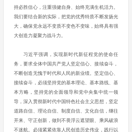
持必胜信心，注重强健自身、始终充满生机活力。
我们要结合新的实际，把党的优秀特质不断发扬光
大，确保党永远不变质不变色不变味，始终具有强
大创造力凝聚力战斗力。
习近平强调，实现新时代新征程党的使命任
务，要求全体中国共产党人坚定信心、接续奋斗，
不断创造无愧于时代和人民的新业绩。坚定信心、
接续奋斗，必须坚持党的基本理论、基本路线、基
本方略，坚持党的全面领导和党中央集中统一领
导，深入贯彻新时代中国特色社会主义思想，坚定
道路自信、理论自信、制度自信、文化自信，继往
开来、守正创新，做到不畏浮云遮望眼、乘风破浪
不迷航。必须紧紧依靠人民创造历史伟业，践行以