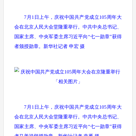
7月1日上午，庆祝中国共产党成立105周年大
会在北京人民大会堂隆重举行。中共中央总书记、
国家主席、中央军委主席习近平向“七一勋章”获得
者颁授勋章。新华社记者 申宏 摄
7月1日上午，庆祝中国共产党成立105周年大
会在北京人民大会堂隆重举行。中共中央总书记、
国家主席、中央军委主席习近平向“七一勋章”获得