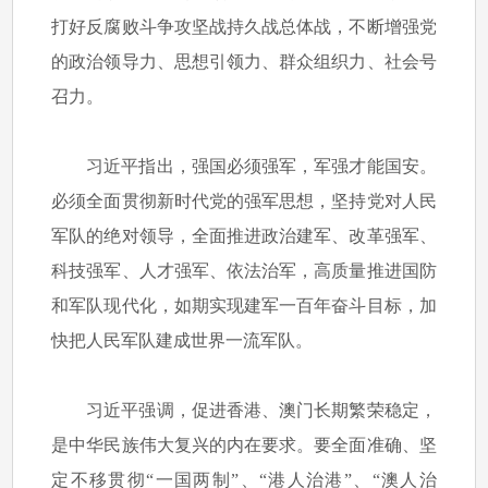
打好反腐败斗争攻坚战持久战总体战，不断增强党
的政治领导力、思想引领力、群众组织力、社会号
召力。
习近平指出，强国必须强军，军强才能国安。
必须全面贯彻新时代党的强军思想，坚持党对人民
军队的绝对领导，全面推进政治建军、改革强军、
科技强军、人才强军、依法治军，高质量推进国防
和军队现代化，如期实现建军一百年奋斗目标，加
快把人民军队建成世界一流军队。
习近平强调，促进香港、澳门长期繁荣稳定，
是中华民族伟大复兴的内在要求。要全面准确、坚
定不移贯彻“一国两制”、“港人治港”、“澳人治