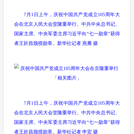
7月1日上午，庆祝中国共产党成立105周年大
会在北京人民大会堂隆重举行。中共中央总书记、
国家主席、中央军委主席习近平向“七一勋章”获得
者王於昌颁授勋章。新华社记者 燕雁 摄
7月1日上午，庆祝中国共产党成立105周年大
会在北京人民大会堂隆重举行。中共中央总书记、
国家主席、中央军委主席习近平向“七一勋章”获得
者王於昌颁授勋章。新华社记者 申宏 摄