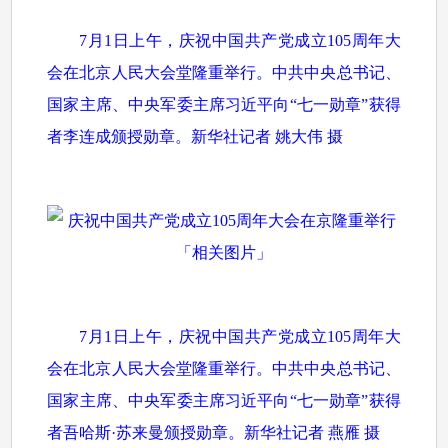
7月1日上午，庆祝中国共产党成立105周年大
会在北京人民大会堂隆重举行。中共中央总书记、
国家主席、中央军委主席习近平向“七一勋章”获得
者李连成颁授勋章。新华社记者 姚大伟 摄
7月1日上午，庆祝中国共产党成立105周年大
会在北京人民大会堂隆重举行。中共中央总书记、
国家主席、中央军委主席习近平向“七一勋章”获得
者吾哈斯·苏来曼颁授勋章。新华社记者 燕雁 摄