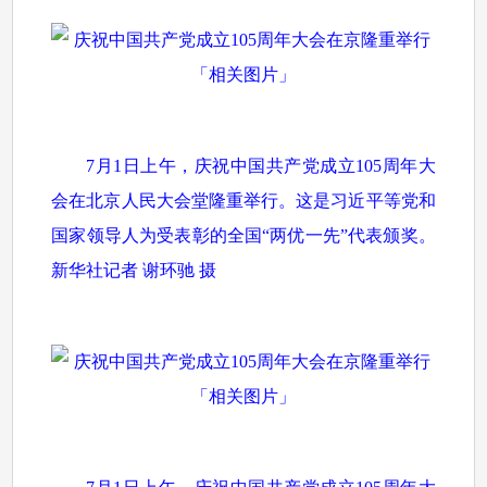
7月1日上午，庆祝中国共产党成立105周年大
会在北京人民大会堂隆重举行。这是习近平等党和
国家领导人为受表彰的全国“两优一先”代表颁奖。
新华社记者 谢环驰 摄