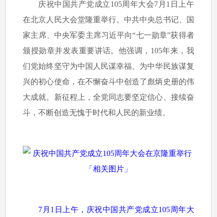
庆祝中国共产党成立105周年大会7月1日上午
在北京人民大会堂隆重举行。中共中央总书记、国
家主席、中央军委主席习近平向“七一勋章”获得者
颁授勋章并发表重要讲话。他强调，105年来，我
们党始终坚守为中国人民谋幸福、为中华民族谋复
兴的初心使命，在不懈奋斗中创造了彪炳史册的伟
大成就。新征程上，全党同志要坚定信心、接续奋
斗，不断创造无愧于时代和人民的新业绩。
7月1日上午，庆祝中国共产党成立105周年大