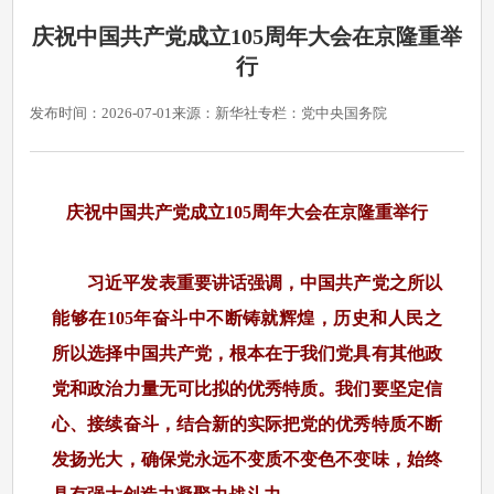
庆祝中国共产党成立105周年大会在京隆重举
行
发布时间：2026-07-01
来源：新华社
专栏：党中央国务院
庆祝中国共产党成立105周年大会在京隆重举行
习近平发表重要讲话强调，中国共产党之所以
能够在105年奋斗中不断铸就辉煌，历史和人民之
所以选择中国共产党，根本在于我们党具有其他政
党和政治力量无可比拟的优秀特质。我们要坚定信
心、接续奋斗，结合新的实际把党的优秀特质不断
发扬光大，确保党永远不变质不变色不变味，始终