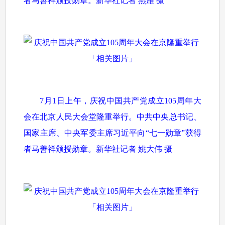
者马善祥颁授勋章。新华社记者 燕雁 摄
7月1日上午，庆祝中国共产党成立105周年大
会在北京人民大会堂隆重举行。中共中央总书记、
国家主席、中央军委主席习近平向“七一勋章”获得
者马善祥颁授勋章。新华社记者 姚大伟 摄