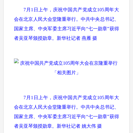
7月1日上午，庆祝中国共产党成立105周年大
会在北京人民大会堂隆重举行。中共中央总书记、
国家主席、中央军委主席习近平向“七一勋章”获得
者吴亚琴颁授勋章。新华社记者 燕雁 摄
7月1日上午，庆祝中国共产党成立105周年大
会在北京人民大会堂隆重举行。中共中央总书记、
国家主席、中央军委主席习近平向“七一勋章”获得
者吴亚琴颁授勋章。新华社记者 姚大伟 摄