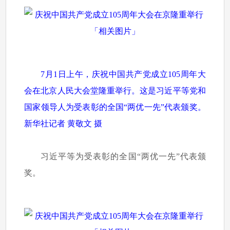
7月1日上午，庆祝中国共产党成立105周年大
会在北京人民大会堂隆重举行。这是习近平等党和
国家领导人为受表彰的全国“两优一先”代表颁奖。
新华社记者 黄敬文 摄
习近平等为受表彰的全国“两优一先”代表颁
奖。