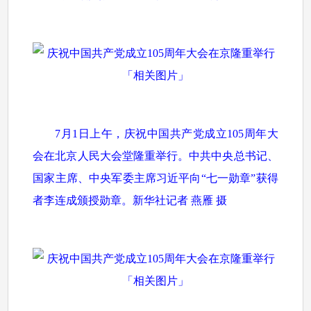
7月1日上午，庆祝中国共产党成立105周年大
会在北京人民大会堂隆重举行。中共中央总书记、
国家主席、中央军委主席习近平向“七一勋章”获得
者李连成颁授勋章。新华社记者 燕雁 摄