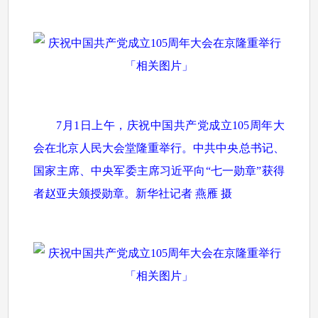
7月1日上午，庆祝中国共产党成立105周年大
会在北京人民大会堂隆重举行。中共中央总书记、
国家主席、中央军委主席习近平向“七一勋章”获得
者赵亚夫颁授勋章。新华社记者 燕雁 摄