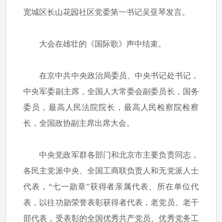
宽城区长山花园社区党委第一书记吴亚琴发言。
大会在雄壮的《国际歌》声中结束。
在京中共中央政治局委员、中央书记处书记，
中央军委副主席，全国人大常委会副委员长，国务
委员，最高人民法院院长，最高人民检察院检察
长，全国政协副主席出席大会。
中央党政军群各部门和北京市主要负责同志，
各民主党派中央、全国工商联负责人和无党派人士
代表，“七一勋章”获得者亲属代表、所在单位代
表，以往功勋荣誉表彰获得者代表，老党员、老干
部代表，受表彰的全国优秀共产党员、优秀党务工