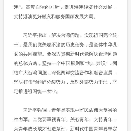
澳”、高度自治的方针，促进港澳经济社会发展，
支持港澳更好融入和服务国家发展大局。
习近平指出，解决台湾问题、实现祖国完全统
一，是我们党矢志不渝的历史任务，是全体中华儿
女的共同愿望。要深入贯彻新时代党解决台湾问题
的总体方略，坚持一个中国原则和“九二共识”，团
结广大台湾同胞，深化两岸交流合作和融合发展，
坚决打击“台独”分裂势力，反对外部势力干涉，坚
定推进祖国统一大业。
习近平强调，青年是实现中华民族伟大复兴的
生力军。全党要重视青年、关心青年、支持青年，
为青年成长成才创造条件。新时代中国青年要坚定