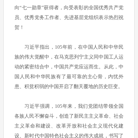
向“七一勋章”获得者，向受表彰的全国优秀共产党
员、优秀党务工作者、先进基层党组织表示热烈祝
贺！
习近平指出，105年前，在中国人民和中华民
族的伟大觉醒中，在马克思列宁主义同中国工人运
动的紧密结合中，中国共产党应运而生。从此，中
国人民和中华民族有了最可靠的主心骨，内忧外
患、积贫积弱的中国开启了翻天覆地的历史巨变。
习近平强调，105年来，我们党团结带领全国
各族人民不懈奋斗，创造了新民主主义革命、社会
主义革命和建设、改革开放和社会主义现代化建
设、新时代中国特色社会主义的伟大成就，书写了