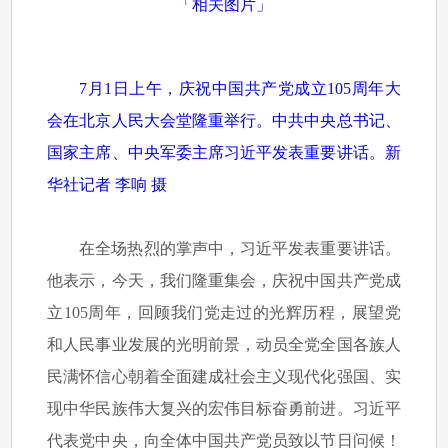
7月1日上午，庆祝中国共产党成立105周年大
会在北京人民大会堂隆重举行。中共中央总书记、
国家主席、中央军委主席习近平发表重要讲话。新
华社记者 李响 摄
在全场热烈的掌声中，习近平发表重要讲话。
他表示，今天，我们隆重集会，庆祝中国共产党成
立105周年，回顾我们党走过的光辉历程，展望党
和人民事业发展的光明前景，动员全党全国各族人
民满怀信心朝着全面建成社会主义现代化强国、实
现中华民族伟大复兴的宏伟目标奋勇前进。习近平
代表党中央，向全体中国共产党员致以节日问候！