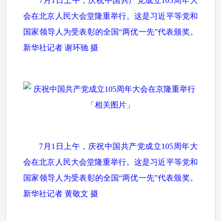
7月1日上午，庆祝中国共产党成立105周年大
会在北京人民大会堂隆重举行。这是习近平等党和
国家领导人为受表彰的全国“两优一先”代表颁奖。
新华社记者 谢环驰 摄
7月1日上午，庆祝中国共产党成立105周年大
会在北京人民大会堂隆重举行。这是习近平等党和
国家领导人为受表彰的全国“两优一先”代表颁奖。
新华社记者 黄敬文 摄