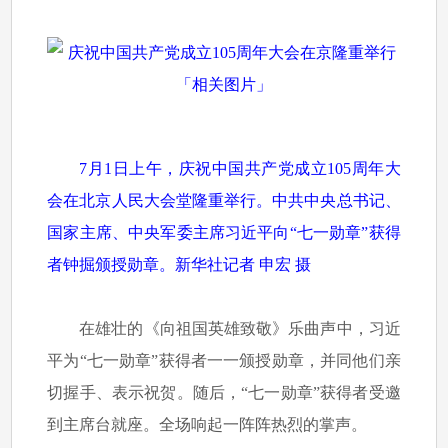
7月1日上午，庆祝中国共产党成立105周年大
会在北京人民大会堂隆重举行。中共中央总书记、
国家主席、中央军委主席习近平向“七一勋章”获得
者钟掘颁授勋章。新华社记者 申宏 摄
在雄壮的《向祖国英雄致敬》乐曲声中，习近
平为“七一勋章”获得者一一颁授勋章，并同他们亲
切握手、表示祝贺。随后，“七一勋章”获得者受邀
到主席台就座。全场响起一阵阵热烈的掌声。