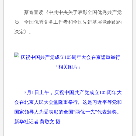
蔡奇宣读《中共中央关于表彰全国优秀共产党
员、全国优秀党务工作者和全国先进基层党组织的
决定》。
7月1日上午，庆祝中国共产党成立105周年大
会在北京人民大会堂隆重举行。这是习近平等党和
国家领导人为受表彰的全国“两优一先”代表颁奖。
新华社记者 黄敬文 摄