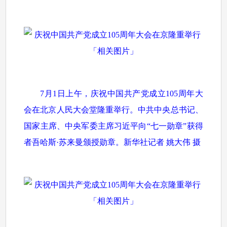
7月1日上午，庆祝中国共产党成立105周年大
会在北京人民大会堂隆重举行。中共中央总书记、
国家主席、中央军委主席习近平向“七一勋章”获得
者吾哈斯·苏来曼颁授勋章。新华社记者 姚大伟 摄