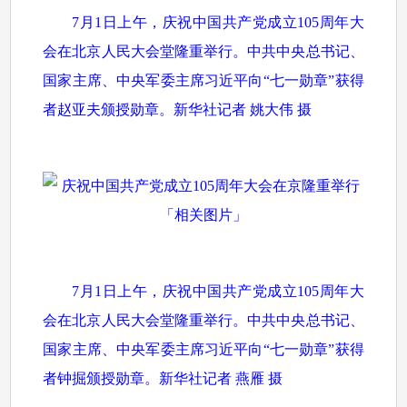
7月1日上午，庆祝中国共产党成立105周年大
会在北京人民大会堂隆重举行。中共中央总书记、
国家主席、中央军委主席习近平向“七一勋章”获得
者赵亚夫颁授勋章。新华社记者 姚大伟 摄
7月1日上午，庆祝中国共产党成立105周年大
会在北京人民大会堂隆重举行。中共中央总书记、
国家主席、中央军委主席习近平向“七一勋章”获得
者钟掘颁授勋章。新华社记者 燕雁 摄