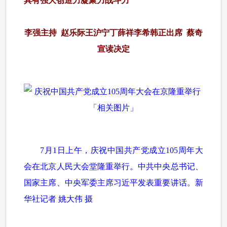
具有强大创造力凝聚力战斗力
李强主持 赵乐际王沪宁丁薛祥李希韩正出席 蔡奇
宣读决定
7月1日上午，庆祝中国共产党成立105周年大
会在北京人民大会堂隆重举行。中共中央总书记、
国家主席、中央军委主席习近平发表重要讲话。新
华社记者 姚大伟 摄