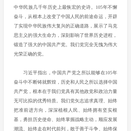
中华民族几千年历史上最恢宏的史诗。105年不懈
奋斗，从根本上改变了中国人民的前途命运，开辟
了实现中华民族伟大复兴的正确道路，展示了马克
思主义的强大生命力，深刻影响了世界历史进程，
锻造了强大的中国共产党。我们党完全无愧为伟大
光荣正确的党。
习近平指出，中国共产党之所以能够在105年
奋斗中不断铸就辉煌，历史和人民之所以选择中国
共产党，根本在于我们党具有其他政党和政治力量
无可比拟的优秀特质。我们党矢志追求真理、始终
把准前进方向，深深植根人民、始终拥有坚实根
基，勇担历史使命、始终掌握战略主动，顺应发展
潮流、始终走在时代前列，敢于善于斗争、始终保