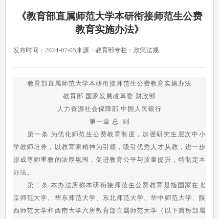
《教育部直属师范大学本研衔接师范生公费
教育实施办法》
发布时间：2024-07-05
来源：教育部
专栏：政策法规
教育部直属师范大学本研衔接师范生公费教育实施办法
教育部 国家发展改革委 财政部
人力资源社会保障部 中国人民银行
第一章 总 则
第一条 为优化师范生公费教育制度，加强研究生层次中小
学教师培养，以教育家精神为引领，吸引优秀人才从教，进一步
形成尊师重教的浓厚氛围，促进教育公平与质量提升，特制定本
办法。
第二条 本办法所称本研衔接师范生公费教育是指国家在北
京师范大学、华东师范大学、东北师范大学、华中师范大学、陕
西师范大学和西南大学六所教育部直属师范大学（以下简称部属