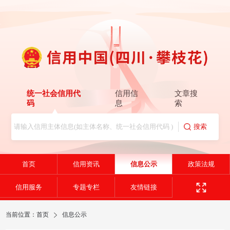
统一社会信用代
信用信
文章搜
码
息
索
首页
信用资讯
信息公示
政策法规
信用服务
专题专栏
友情链接
当前位置：
首页
信息公示