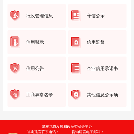
行政管理信息
守信公示
信用警示
信用监督
信用公告
企业信用承诺书
工商异常名录
其他信息公示项
攀枝花市发展和改革委员会主办
咨询建言联系电话：
咨询建言电子邮箱：