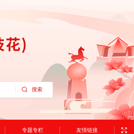
专题专栏
友情链接