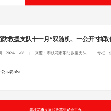
消防救援支队十一月“双随机、一公开”抽取
2024-11-08
来源：攀枝花市消防救援支队
专栏：
|
|
表.xlsx
攀枝花市发展和改革委员会主办