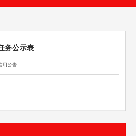
任务公示表
信用公告