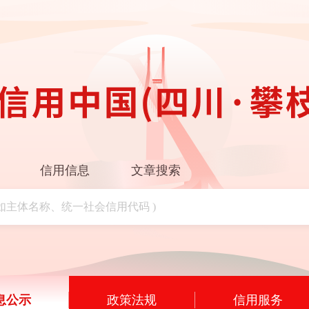
信用信息
文章搜索
息公示
政策法规
信用服务