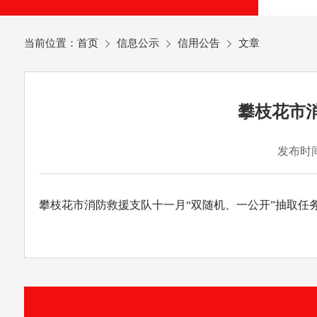
当前位置：
首页
信息公示
信用公告
文章
攀枝花市
发布时间：
攀枝花市消防救援支队十一月“双随机、一公开”抽取任务公示