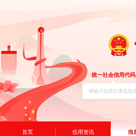
统一社会信用代码
首页
信用资讯
信