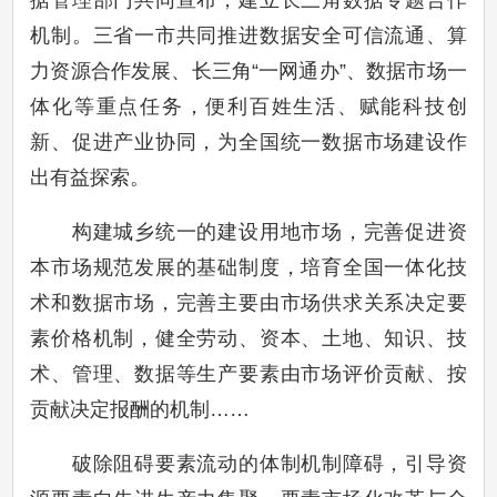
据管理部门共同宣布，建立长三角数据专题合作
机制。三省一市共同推进数据安全可信流通、算
力资源合作发展、长三角“一网通办”、数据市场一
体化等重点任务，便利百姓生活、赋能科技创
新、促进产业协同，为全国统一数据市场建设作
出有益探索。
构建城乡统一的建设用地市场，完善促进资
本市场规范发展的基础制度，培育全国一体化技
术和数据市场，完善主要由市场供求关系决定要
素价格机制，健全劳动、资本、土地、知识、技
术、管理、数据等生产要素由市场评价贡献、按
贡献决定报酬的机制……
破除阻碍要素流动的体制机制障碍，引导资