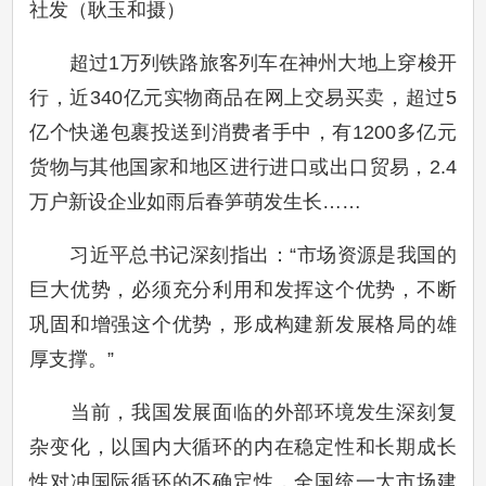
社发（耿玉和摄）
超过1万列铁路旅客列车在神州大地上穿梭开
行，近340亿元实物商品在网上交易买卖，超过5
亿个快递包裹投送到消费者手中，有1200多亿元
货物与其他国家和地区进行进口或出口贸易，2.4
万户新设企业如雨后春笋萌发生长……
习近平总书记深刻指出：“市场资源是我国的
巨大优势，必须充分利用和发挥这个优势，不断
巩固和增强这个优势，形成构建新发展格局的雄
厚支撑。”
当前，我国发展面临的外部环境发生深刻复
杂变化，以国内大循环的内在稳定性和长期成长
性对冲国际循环的不确定性，全国统一大市场建