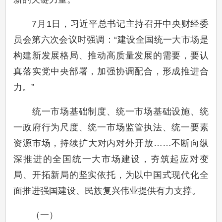
7月1日，习近平总书记主持召开中央财经委
员会第六次会议时强调：“建设全国统一大市场是
构建新发展格局、推动高质量发展的需要，要认
真落实党中央部署，加强协调配合，形成推进合
力。”
统一市场基础制度、统一市场基础设施、统
一政府行为尺度、统一市场监管执法、统一要素
资源市场，持续扩大对内对外开放……不断向纵
深推进的全国统一大市场建设，夯筑起应对变
局、开拓新局的坚实依托，为以中国式现代化全
面推进强国建设、民族复兴伟业提供有力支撑。
（一）