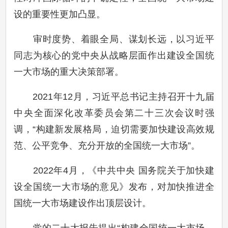
设的重要性更加凸显。
审时度势、着眼全局、谋划长远，以习近平
同志为核心的党中央从战略层面作出建设全国统
一大市场的重大决策部署。
2021年12月，习近平总书记主持召开十九届
中央全面深化改革委员会第二十三次会议时强
调，“构建新发展格局，迫切需要加快建设高效规
范、公平竞争、充分开放的全国统一大市场”。
2022年4月，《中共中央 国务院关于加快建
设全国统一大市场的意见》发布，对加快推进全
国统一大市场建设作出顶层设计。