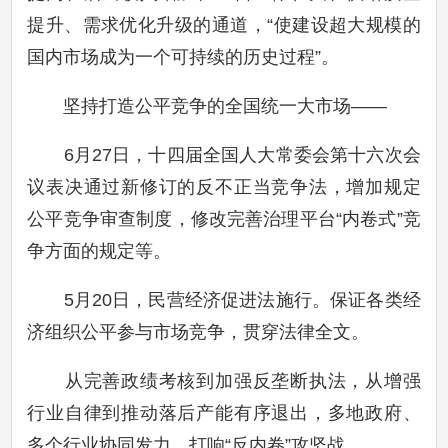
提升、需求优化升级的通道，“使建设超大规模的
国内市场成为一个可持续的历史过程”。
坚持打造公平竞争的全国统一大市场——
6月27日，十四届全国人大常委会第十六次会
议表决通过新修订的反不正当竞争法，增加规定
公平竞争审查制度，修改完善治理平台“内卷式”竞
争方面的规定等。
5月20日，民营经济促进法施行。保证各类经
济组织公平参与市场竞争，贯穿法律全文。
从完善政绩考核到加强反垄断执法，从增强
行业自律到推动落后产能有序退出，多地政府、
多个行业协同发力，打响“反内卷”攻坚战……