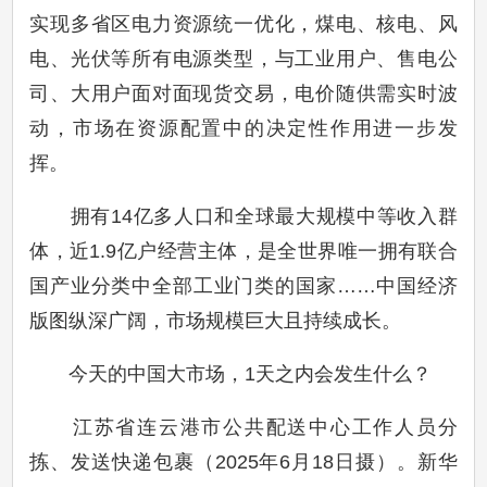
实现多省区电力资源统一优化，煤电、核电、风
电、光伏等所有电源类型，与工业用户、售电公
司、大用户面对面现货交易，电价随供需实时波
动，市场在资源配置中的决定性作用进一步发
挥。
拥有14亿多人口和全球最大规模中等收入群
体，近1.9亿户经营主体，是全世界唯一拥有联合
国产业分类中全部工业门类的国家……中国经济
版图纵深广阔，市场规模巨大且持续成长。
今天的中国大市场，1天之内会发生什么？
江苏省连云港市公共配送中心工作人员分
拣、发送快递包裹（2025年6月18日摄）。新华