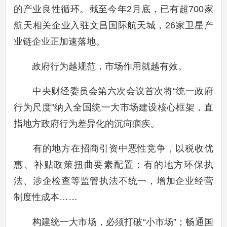
的产业良性循环。截至今年2月底，已有超700家
航天相关企业入驻文昌国际航天城，26家卫星产
业链企业正加速落地。
政府行为越规范，市场作用就越有效。
中央财经委员会第六次会议首次将“统一政府
行为尺度”纳入全国统一大市场建设核心框架，直
指地方政府行为差异化的沉疴痼疾。
有的地方在招商引资中恶性竞争，以税收优
惠、补贴政策扭曲要素配置；有的地方环保执
法、涉企检查等监管执法不统一，增加企业经营
制度性成本……
构建统一大市场，必须打破“小市场”；畅通国