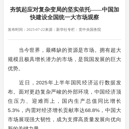
夯筑起应对复杂变局的坚实依托——中国加
快建设全国统一大市场观察
发布时间：2025-07-22
来源：新华社
专栏：党中央国务院
当今世界，最稀缺的资源是市场。拥有超大
规模且极具增长潜力的市场，是我国发展的巨大
优势。
近日，2025年上半年国民经济运行数据发
布。面对更趋复杂严峻的外部环境，中国经济顶
住压力、迎难而上，国内生产总值同比增长
5.3%，内需对经济增长贡献率达68.8%，中国大
市场展现强大韧性，成为支撑高质量发展向优向
新的关键力量。