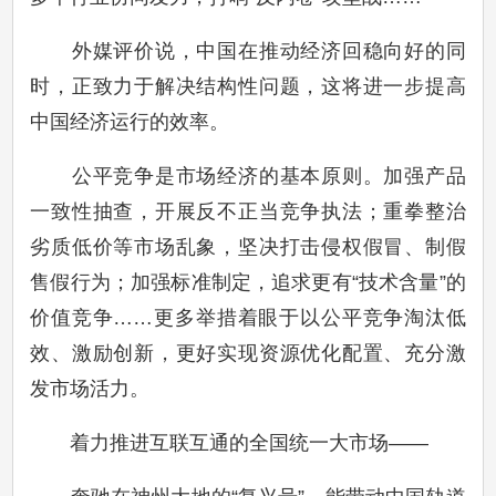
外媒评价说，中国在推动经济回稳向好的同
时，正致力于解决结构性问题，这将进一步提高
中国经济运行的效率。
公平竞争是市场经济的基本原则。加强产品
一致性抽查，开展反不正当竞争执法；重拳整治
劣质低价等市场乱象，坚决打击侵权假冒、制假
售假行为；加强标准制定，追求更有“技术含量”的
价值竞争……更多举措着眼于以公平竞争淘汰低
效、激励创新，更好实现资源优化配置、充分激
发市场活力。
着力推进互联互通的全国统一大市场——