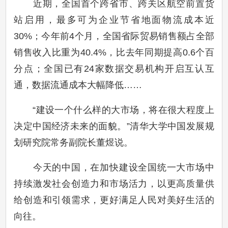
近期，全国首个跨省市、跨关区航空前置货
站启用，最多可为企业节省地面物流成本近
30%；今年前4个月，全国省际贸易销售额占全部
销售收入比重为40.4%，比去年同期提高0.6个百
分点；全国已有24家数据交易机构开启互认互
通，数据流通成本大幅降低……
“建设一个什么样的大市场，将在很大程度上
决定中国经济未来的面貌。”清华大学中国发展规
划研究院常务副院长董煜说。
今天的中国，在加快建设全国统一大市场中
持续激发社会创造力和市场活力，以更高质量供
给创造和引领需求，更好满足人民对美好生活的
向往。