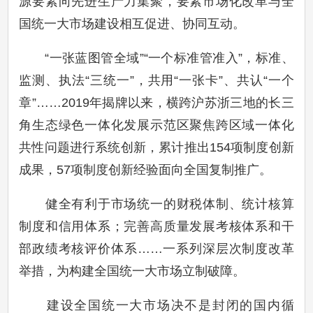
源要素向先进生产力集聚，要素市场化改革与全
国统一大市场建设相互促进、协同互动。
“一张蓝图管全域”“一个标准管准入”，标准、
监测、执法“三统一”，共用“一张卡”、共认“一个
章”……2019年揭牌以来，横跨沪苏浙三地的长三
角生态绿色一体化发展示范区聚焦跨区域一体化
共性问题进行系统创新，累计推出154项制度创新
成果，57项制度创新经验面向全国复制推广。
健全有利于市场统一的财税体制、统计核算
制度和信用体系；完善高质量发展考核体系和干
部政绩考核评价体系……一系列深层次制度改革
举措，为构建全国统一大市场立制破障。
建设全国统一大市场决不是封闭的国内循