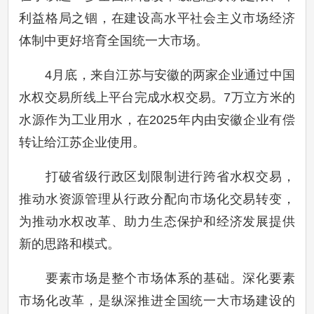
利益格局之锢，在建设高水平社会主义市场经济
体制中更好培育全国统一大市场。
4月底，来自江苏与安徽的两家企业通过中国
水权交易所线上平台完成水权交易。7万立方米的
水源作为工业用水，在2025年内由安徽企业有偿
转让给江苏企业使用。
打破省级行政区划限制进行跨省水权交易，
推动水资源管理从行政分配向市场化交易转变，
为推动水权改革、助力生态保护和经济发展提供
新的思路和模式。
要素市场是整个市场体系的基础。深化要素
市场化改革，是纵深推进全国统一大市场建设的