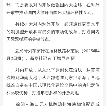
环，而是要以对内开放做强国内大循环，在对外
开放中推动国内大循环与国际大循环良性互动。
持续扩大对内对外开放，必须通过更高水平
的制度型开放和深层次的市场化改革，打通国内
国际双循环的关键节点。
复兴号列车穿行在拉林铁路林芝段（2025年4
月2日摄）。新华社记者 丁增尼达 摄
对内开放，从东北平原到长江沿线，从黄河
流域到华南大地，从西部边陲到东部沿海，各地
找准自身在中国式现代化建设全局中的功能定位
和比较优势，打造形态多样的开放高地……
徐闻－海口无人机跨琼州海峡物流配送成