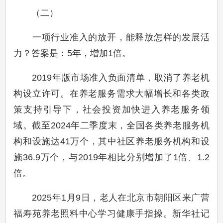
（二）
一项行业准入的放开，能释放怎样的发展活
力？答案是：5年，增加1倍。
2019年版市场准入负面清单，取消了养老机
构设立许可。在养老服务需求大幅增长和各类政
策支持引导下，社会投资加快进入养老服务领
域。截至2024年二季度末，全国各类养老服务机
构和设施达41万个，其中社区养老服务机构和设
施36.9万个，与2019年相比分别增加了1倍、1.2
倍。
2025年1月9日，老人在北京市朝阳区来广营
福寿苑养老照料中心学习健康手指操。新华社记