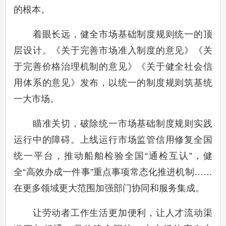
的根本。
着眼长远，健全市场基础制度规则统一的顶
层设计。《关于完善市场准入制度的意见》《关
于完善价格治理机制的意见》《关于健全社会信
用体系的意见》发布，以统一的制度规则筑基统
一大市场。
瞄准关切，破除统一市场基础制度规则实践
运行中的障碍。上线运行市场监管信用修复全国
统一平台，推动船舶检验全国“通检互认”，健
全“高效办成一件事”重点事项常态化推进机制……
在更多领域更大范围加强部门协同和服务集成。
让劳动者工作生活更加便利，让人才流动渠