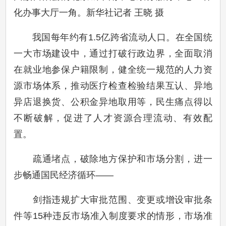
化办事大厅一角。新华社记者 王晓 摄
我国每年约有1.5亿跨省流动人口。在全国统
一大市场建设中，通过打破行政边界，全面取消
在就业地参保户籍限制，健全统一规范的人力资
源市场体系，推动医疗检查检验结果互认、异地
异店退换货、公积金异地取用等，民生痛点得以
不断破解，促进了人才资源合理流动、有效配
置。
疏通堵点，破除地方保护和市场分割，进一
步畅通国民经济循环——
剑指违规扩大审批范围、变更或增设审批条
件等15种违反市场准入制度要求的情形，市场准