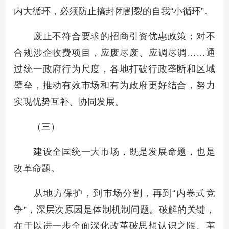
内大循环，必须防止搞封闭割裂的自我“小循环”。
废止不符合要求的招商引资优惠政策；对不
合规涉企收费项目，应废尽废、应调尽调……通
过统一政府行为尺度，各地打破行政垄断和区域
壁垒，推动有效市场和有为政府更好结合，努力
实现优势互补、协同发展。
（三）
建设全国统一大市场，既是发展命题，也是
改革命题。
从地方保护，到市场分割，再到“内卷式竞
争”，深层次原因是体制机制问题。破解的关键，
在于以进一步全面深化改革破思想认识之限、革