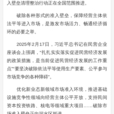
入壁垒清理整治行动正在全国范围推进。
破除各种形式的准入壁垒，保障经营主体依
法平等进入市场，是激发市场活力、畅通经济循
环的必要之举。
2025年2月17日，习近平总书记在民营企业
座谈会上强调，“扎扎实实落实促进民营经济发展
的政策措施，是当前促进民营经济发展的工作重
点”“要坚决破除依法平等使用生产要素、公平参与
市场竞争的各种障碍”。
优化新业态新领域市场准入环境，推进基础
设施竞争性领域向经营主体公平开放，支持民间
资本投资铁路、核电等领域重大项目……破除市
场准入壁垒正向深水区挺进。