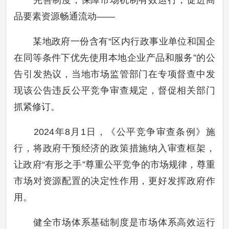
完善制度，保障市场机制有效运行，促进商
品要素资源畅通流动——
某地政府一份含有“区内行政事业单位和国企
在同等条件下优先使用本地企业产品和服务”的公
告引发热议，当地市场监管部门在专项督查中发
现该公告违反公平竞争审查规定，督促相关部门
抓紧修订。
2024年8月1日，《公平竞争审查条例》施
行，将政府干预经济的政策措施纳入审查框架，
让政府“有形之手”尊重公平竞争的市场规律，尊重
市场对资源配置的决定性作用，更好发挥政府作
用。
健全市场体系基础制度是市场体系高效运行