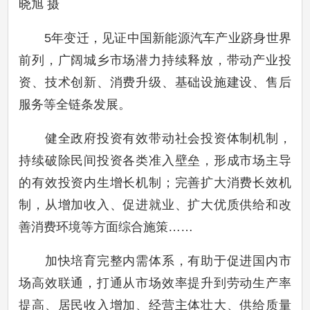
晓旭 摄
5年变迁，见证中国新能源汽车产业跻身世界
前列，广阔城乡市场潜力持续释放，带动产业投
资、技术创新、消费升级、基础设施建设、售后
服务等全链条发展。
健全政府投资有效带动社会投资体制机制，
持续破除民间投资各类准入壁垒，形成市场主导
的有效投资内生增长机制；完善扩大消费长效机
制，从增加收入、促进就业、扩大优质供给和改
善消费环境等方面综合施策……
加快培育完整内需体系，有助于促进国内市
场高效联通，打通从市场效率提升到劳动生产率
提高、居民收入增加、经营主体壮大、供给质量