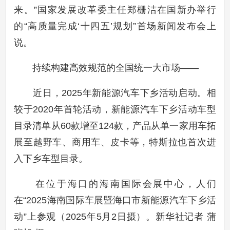
来。”国家发展改革委主任郑栅洁在国新办举行
的“高质量完成‘十四五’规划”首场新闻发布会上
说。
持续构建高效规范的全国统一大市场——
近日，2025年新能源汽车下乡活动启动。相
较于2020年首轮活动，新能源汽车下乡活动车型
目录清单从60款增至124款，产品从单一家用车拓
展至越野车、商用车、皮卡等，特斯拉也首次进
入下乡车型目录。
在位于海口的海南国际会展中心，人们
在“2025海南国际车展暨海口市新能源汽车下乡活
动”上参观（2025年5月2日摄）。新华社记者 蒲