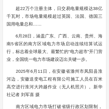
超22万个注册主体，日交易电量规模达38亿
千瓦时，市场电量规模超过英国、法国、德国三
国用电量总和……
6月28日，涵盖广东、广西、云南、贵州、海
南5省区的南方区域电力市场启动连续结算试运
行，标志着全球最大、最繁忙的“电力超市”开门营
业，全国统一电力市场建设迈出关键一步。
2025年6月11日，在安徽省滁州市凤阳县淮
河边，安徽送变电工程有限公司施工人员在百米
高空进行淮河大跨越作业（无人机照片）。新华
社记者 刘军喜 摄
南方区域电力市场打破省级行政区划限制，