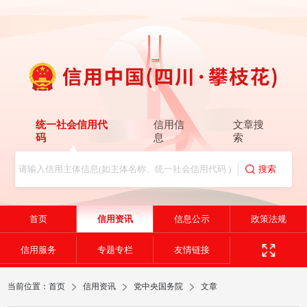
统一社会信用代
信用信
文章搜
码
息
索
首页
信用资讯
信息公示
政策法规
信用服务
专题专栏
友情链接
当前位置：
首页
信用资讯
党中央国务院
文章