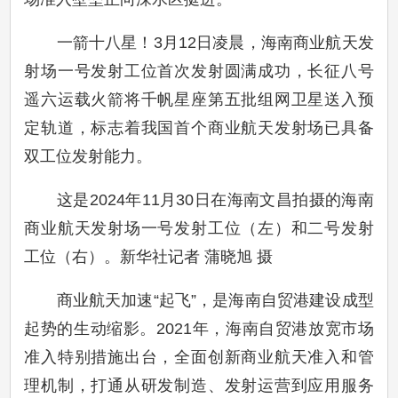
一箭十八星！3月12日凌晨，海南商业航天发
射场一号发射工位首次发射圆满成功，长征八号
遥六运载火箭将千帆星座第五批组网卫星送入预
定轨道，标志着我国首个商业航天发射场已具备
双工位发射能力。
这是2024年11月30日在海南文昌拍摄的海南
商业航天发射场一号发射工位（左）和二号发射
工位（右）。新华社记者 蒲晓旭 摄
商业航天加速“起飞”，是海南自贸港建设成型
起势的生动缩影。2021年，海南自贸港放宽市场
准入特别措施出台，全面创新商业航天准入和管
理机制，打通从研发制造、发射运营到应用服务