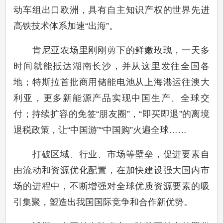
动车组出口欧洲，具有自主知识产权的世界先进
高铁技术体系加速“出海”。
肯尼亚农场里刚刚剪下的鲜嫩玫瑰，一天多
时间就能抵达湖南长沙，并从这里发往全国各
地；特斯拉首批商用储能电池从上海港运往澳大
利亚，更多新能源产品实现中国生产、全球交
付；持续扩容的免签“朋友圈”，“即买即退”的离境
退税政策，让“中国游”“中国购”火遍全球……
打破区域、行业、市场等壁垒，促进要素自
由流动和资源优化配置，在加快建设强大国内市
场的进程中，不断增强对全球优质资源要素的吸
引集聚，塑造出我国国际竞争和合作新优势。