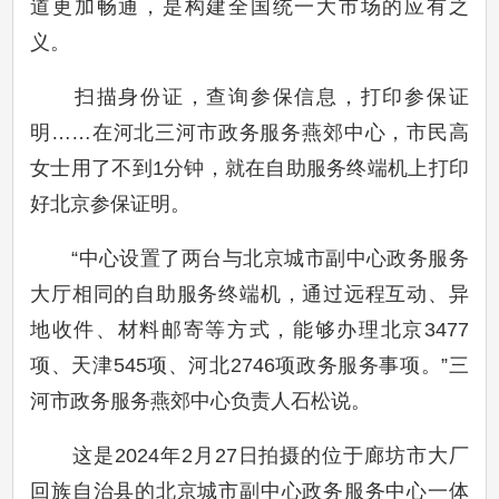
道更加畅通，是构建全国统一大市场的应有之
义。
扫描身份证，查询参保信息，打印参保证
明……在河北三河市政务服务燕郊中心，市民高
女士用了不到1分钟，就在自助服务终端机上打印
好北京参保证明。
“中心设置了两台与北京城市副中心政务服务
大厅相同的自助服务终端机，通过远程互动、异
地收件、材料邮寄等方式，能够办理北京3477
项、天津545项、河北2746项政务服务事项。”三
河市政务服务燕郊中心负责人石松说。
这是2024年2月27日拍摄的位于廊坊市大厂
回族自治县的北京城市副中心政务服务中心一体