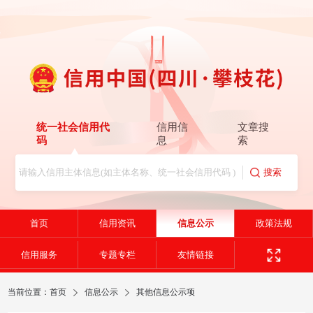
统一社会信用代
信用信
文章搜
码
息
索
首页
信用资讯
信息公示
政策法规
信用服务
专题专栏
友情链接
当前位置：
首页
信息公示
其他信息公示项