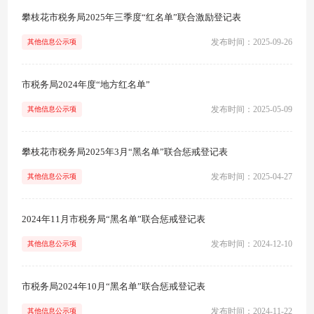
攀枝花市税务局2025年三季度“红名单”联合激励登记表
发布时间：2025-09-26
其他信息公示项
市税务局2024年度“地方红名单”
发布时间：2025-05-09
其他信息公示项
攀枝花市税务局2025年3月“黑名单”联合惩戒登记表
发布时间：2025-04-27
其他信息公示项
2024年11月市税务局“黑名单”联合惩戒登记表
发布时间：2024-12-10
其他信息公示项
市税务局2024年10月“黑名单”联合惩戒登记表
发布时间：2024-11-22
其他信息公示项