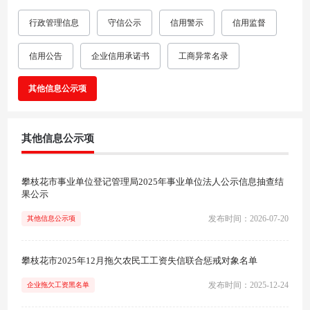
行政管理信息
守信公示
信用警示
信用监督
信用公告
企业信用承诺书
工商异常名录
其他信息公示项
其他信息公示项
攀枝花市事业单位登记管理局2025年事业单位法人公示信息抽查结
果公示
发布时间：2026-07-20
其他信息公示项
攀枝花市2025年12月拖欠农民工工资失信联合惩戒对象名单
发布时间：2025-12-24
企业拖欠工资黑名单