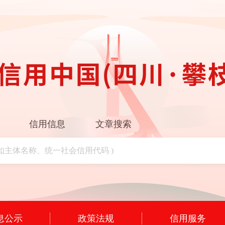
信用信息
文章搜索
息公示
政策法规
信用服务