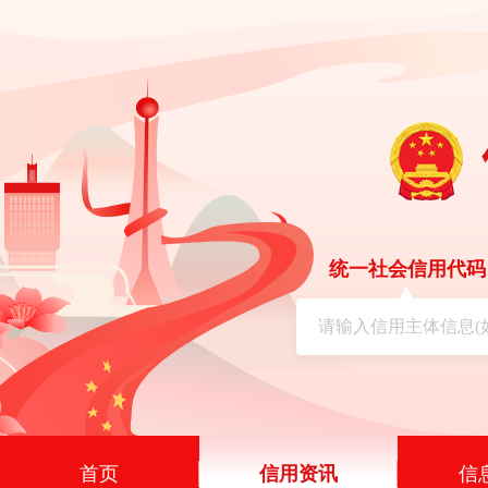
统一社会信用代码
首页
信用资讯
信