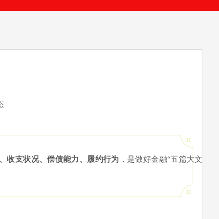
！
态
、收支状况、偿债能力、履约行为
，是做好金融“五篇大文