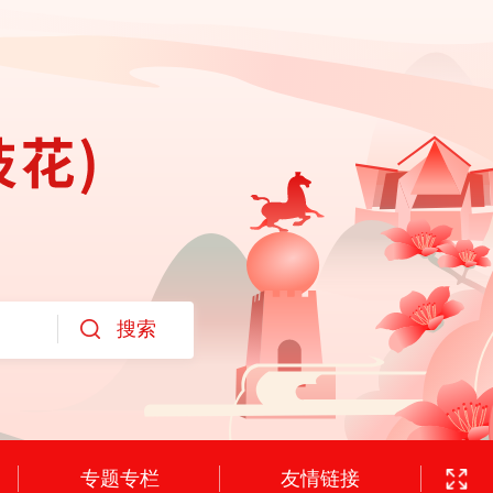
专题专栏
友情链接