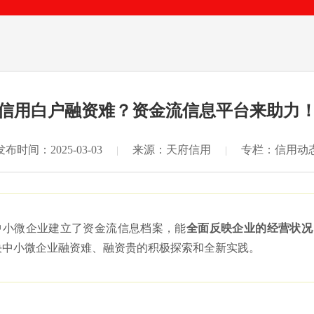
信用白户融资难？资金流信息平台来助力
发布时间：2025-03-03
来源：天府信用
专栏：信用动
|
|
中小微企业建立了资金流信息档案，能
全面反映企业的经营状况
决中小微企业融资难、融资贵的积极探索和全新实践。