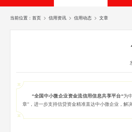
当前位置：
首页
信用资讯
信用动态
文章
“全国中小微企业资金流信用信息共享平台“
为
章”，进一步支持信贷资金精准直达中小微企业，解