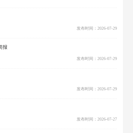
发布时间：2026-07-29
简报
发布时间：2026-07-29
发布时间：2026-07-29
发布时间：2026-07-27