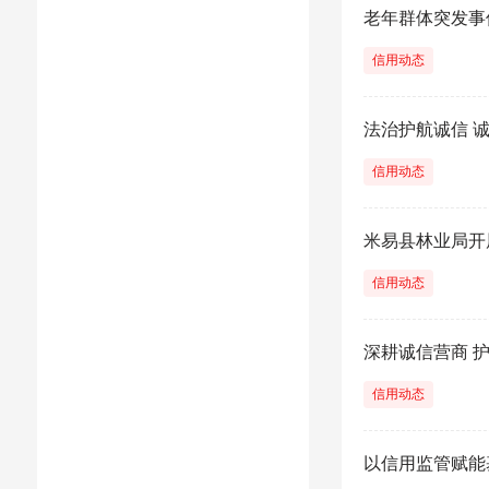
老年群体突发事
信用动态
法治护航诚信 
信用动态
米易县林业局开
信用动态
深耕诚信营商 
信用动态
以信用监管赋能