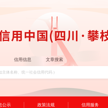
信用信息
文章搜索
息公示
政策法规
信用服务