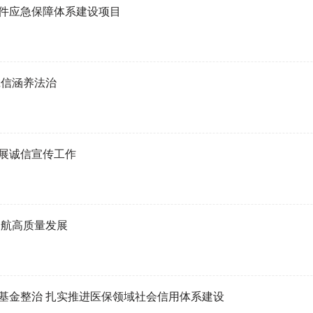
件应急保障体系建设项目
诚信涵养法治
展诚信宣传工作
护航高质量发展
基金整治 扎实推进医保领域社会信用体系建设