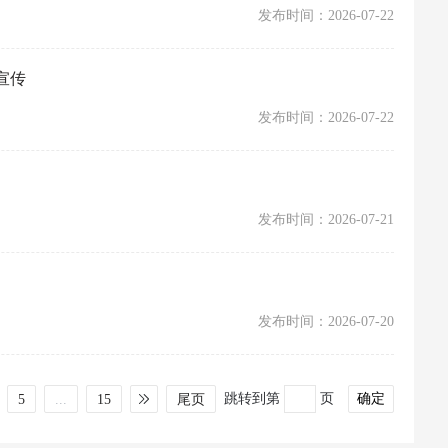
发布时间：2026-07-22
宣传
发布时间：2026-07-22
发布时间：2026-07-21
发布时间：2026-07-20
跳转到第
页
5
...
15
尾页