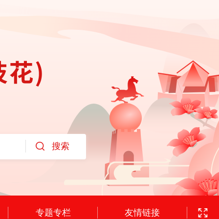
专题专栏
友情链接