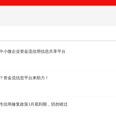
中小微企业资金流信用信息共享平台
？资金流信息平台来助力！
性信用修复政策3月底到期，切勿错过