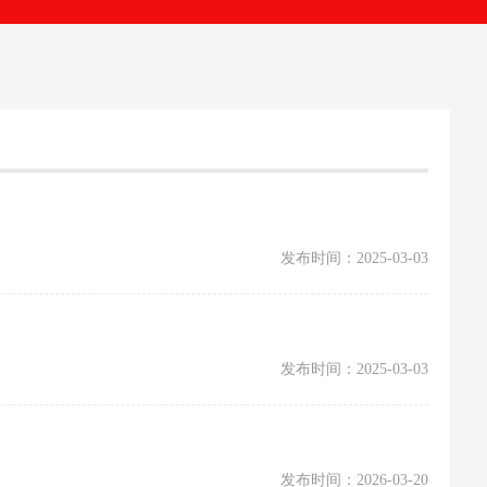
发布时间：2025-03-03
发布时间：2025-03-03
发布时间：2026-03-20