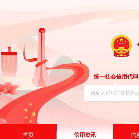
统一社会信用代码
首页
信用资讯
信