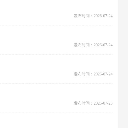
发布时间：2026-07-24
发布时间：2026-07-24
发布时间：2026-07-24
发布时间：2026-07-23