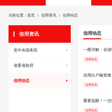
当前位置：
首页
信用资讯
信用动态
信用动态
信用资讯
一图详解：全国
党中央国务院
信用动态
省委省政府
信用白户融资难
信用动态
信用动态
重要提醒！一次
信用动态