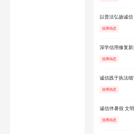
以普法弘扬诚信
信用动态
深学信用修复新
信用动态
诚信践于执法细
信用动态
诚信伴暑假 文
信用动态