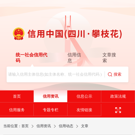
统一社会信用代
信用信
文章搜
码
息
索
首页
信用资讯
信息公示
政策法规
信用服务
专题专栏
友情链接
当前位置：
首页
信用资讯
信用动态
文章