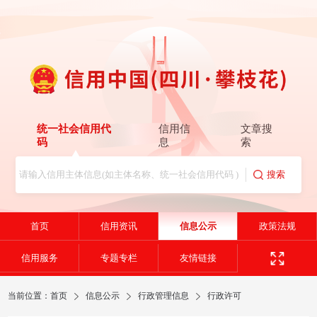
统一社会信用代
信用信
文章搜
码
息
索
首页
信用资讯
信息公示
政策法规
信用服务
专题专栏
友情链接
当前位置：
首页
信息公示
行政管理信息
行政许可