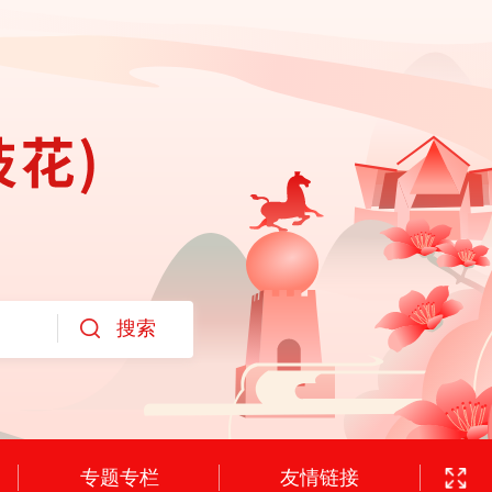
专题专栏
友情链接