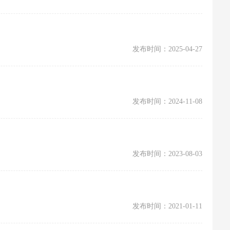
发布时间：2025-04-27
发布时间：2024-11-08
发布时间：2023-08-03
发布时间：2021-01-11