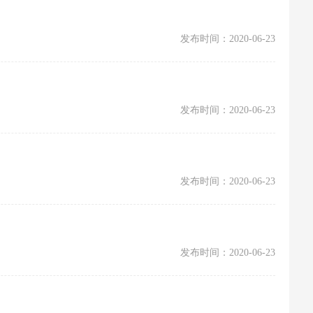
发布时间：2020-06-23
发布时间：2020-06-23
发布时间：2020-06-23
发布时间：2020-06-23