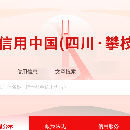
信用信息
文章搜索
息公示
政策法规
信用服务