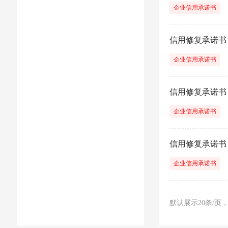
企业信用承诺书
信用修复承诺书
企业信用承诺书
信用修复承诺书
企业信用承诺书
信用修复承诺书
企业信用承诺书
默认展示20条/页