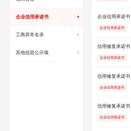
企业信用承诺书
企业信用承诺书
企业信用承诺书
工商异常名录
信用修复承诺书
其他信息公示项
企业信用承诺书
信用修复承诺书
企业信用承诺书
信用修复承诺书
企业信用承诺书