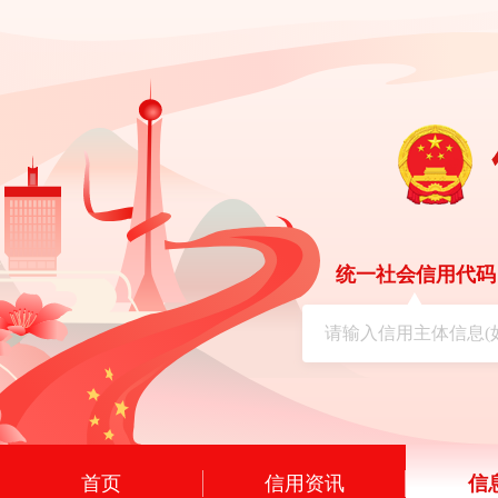
统一社会信用代码
首页
信用资讯
信