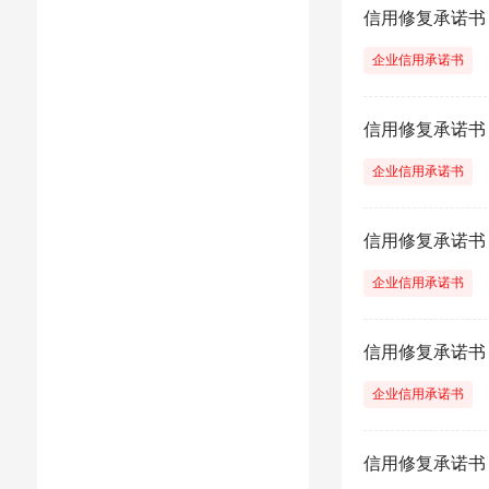
信用修复承诺书
企业信用承诺书
信用修复承诺书
企业信用承诺书
信用修复承诺书
企业信用承诺书
信用修复承诺书
企业信用承诺书
信用修复承诺书