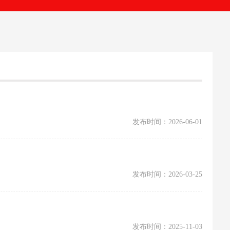
发布时间：2026-06-01
发布时间：2026-03-25
发布时间：2025-11-03