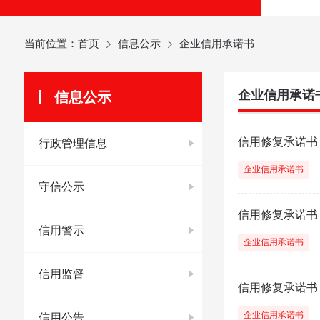
当前位置：
首页
信息公示
企业信用承诺书
企业信用承诺
信息公示
信用修复承诺书
行政管理信息
企业信用承诺书
守信公示
信用修复承诺书
信用警示
企业信用承诺书
信用监督
信用修复承诺书
企业信用承诺书
信用公告