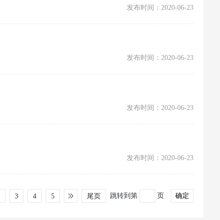
发布时间：2020-06-23
发布时间：2020-06-23
发布时间：2020-06-23
发布时间：2020-06-23
跳转到第
页
2
3
4
5
尾页