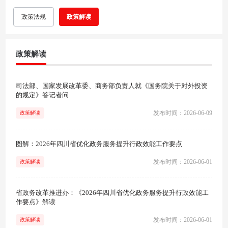
政策法规
政策解读
政策解读
司法部、国家发展改革委、商务部负责人就《国务院关于对外投资
的规定》答记者问
发布时间：2026-06-09
政策解读
图解：2026年四川省优化政务服务提升行政效能工作要点
发布时间：2026-06-01
政策解读
省政务改革推进办：《2026年四川省优化政务服务提升行政效能工
作要点》解读
发布时间：2026-06-01
政策解读