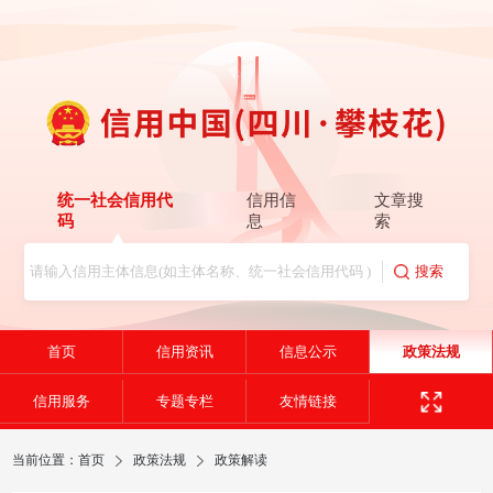
统一社会信用代
信用信
文章搜
码
息
索
首页
信用资讯
信息公示
政策法规
信用服务
专题专栏
友情链接
当前位置：
首页
政策法规
政策解读