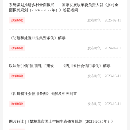
系统谋划推进乡村全面振兴——国家发展改革委负责人就《乡村全
面振兴规划（2024－2027年）》答记者问
发布时间：2025-02-11
政策解读
《防范和处置非法集资条例》解读
发布时间：2024-02-01
政策解读
以法治引领“信用四川”建设——《四川省社会信用条例》解读
发布时间：2023-10-11
政策解读
《四川省社会信用条例》图解及相关问答​
发布时间：2023-10-11
政策解读
图片解读 |《攀枝花市国土空间生态修复规划（2021-2035年）》