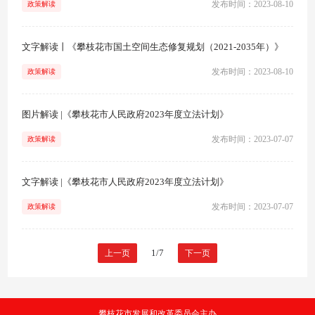
发布时间：2023-08-10
政策解读
文字解读丨《攀枝花市国土空间生态修复规划（2021-2035年）》
发布时间：2023-08-10
政策解读
图片解读 |《攀枝花市人民政府2023年度立法计划》
发布时间：2023-07-07
政策解读
文字解读 |《攀枝花市人民政府2023年度立法计划》
发布时间：2023-07-07
政策解读
1/7
上一页
下一页
攀枝花市发展和改革委员会主办