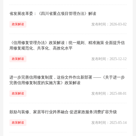
省发展改革委：《四川省重点项目管理办法》解读
发布时间：2026-03-02
政策解读
《信用修复管理办法》政策解读︱统一规则、精准施策 全面提升信
用修复规范化、共享化、高效化水平
发布时间：2025-12-12
政策解读
进一步完善信用修复制度，这份文件作出新部署 ——《关于进一步
完善信用修复制度的实施方案》政策解读
发布时间：2025-08-01
政策解读
鼓励与装修、家居等行业跨界融合 促进家政服务消费扩容升级
发布时间：2025-05-14
政策解读